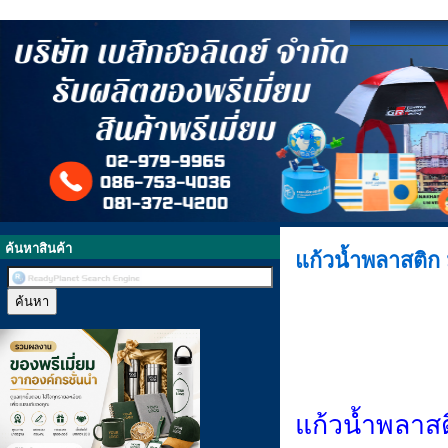
ค้นหาสินค้า
แก้วน้ำพลาสติก 
แก้วน้ำพลาสต