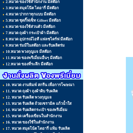
2.หมวด ของใช้สำนักงาน มีสต๊อก
3.หมวด สมุดโน๊ต ไดอารี่ มีสต๊อก
4.หมวด ปากกาทุกแบบ มีสต๊อก
5.หมวด ชุดกิ๊ฟเซ็ท Giftset มีสต๊อก
6.หมวด ของใช้ส่วนตัว มีสต๊อก
7.หมวด ถุงผ้า กระเป๋าผ้า มีสต๊อก
8.หมวด อุปกรณ์ไอที แฟลชไดร์ฟ มีสต๊อก
9.หมวด ร่มมีในสต๊อก และรับผลิตร่ม
10.หมวด พวงกุญแจ มีสต๊อก
11.หมวด ของพรีเมี่ยมอื่นๆ มีสต๊อก
12.หมวด ของที่ระลึก มีสต๊อก
10. หมวด งานพิมพ์ สกรีน เพื่อการโฆษณา
11. หมวด ถุงผ้า ถุงผ้าดิบ รับผลิต
12. หมวด รับผลิต พวงกุญแจ
13. หมวด รับผลิต ถ้วยเซรามิค แก้วน้ำใส
14. หมวด รับผลิตกระเป๋า ของพรีเมี่ยม
15. หมวด เครื่องเขียนในสำนักงาน
16. หมวด ของใช้ในสำนักงาน
17. หมวด สมุดโน้ต ไดอารี่ แฟ้ม รับผลิต