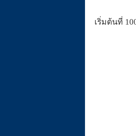
เริ่มต้นที่ 