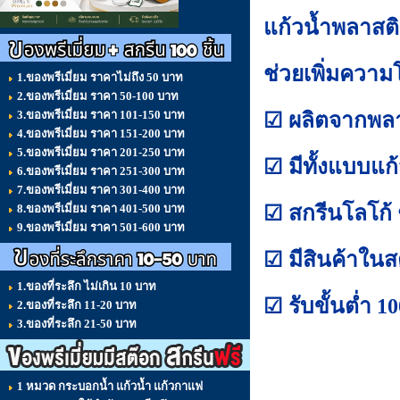
แก้วน้ำพลาสติ
ช่วยเพิ่มควา
1.ของพรีเมี่ยม ราคาไม่ถึง 50 บาท
2.ของพรีเมี่ยม ราคา 50-100 บาท
3.ของพรีเมี่ยม ราคา 101-150 บาท
☑ ผลิตจากพลา
4.ของพรีเมี่ยม ราคา 151-200 บาท
5.ของพรีเมี่ยม ราคา 201-250 บาท
☑ มีทั้งแบบแก
6.ของพรีเมี่ยม ราคา 251-300 บาท
7.ของพรีเมี่ยม ราคา 301-400 บาท
☑ สกรีนโลโก้ 
8.ของพรีเมี่ยม ราคา 401-500 บาท
9.ของพรีเมี่ยม ราคา 501-600 บาท
☑ มีสินค้าในส
1.ของที่ระลึก ไม่เกิน 10 บาท
☑ รับขั้นต่ำ 10
2.ของที่ระลึก 11-20 บาท
3.ของที่ระลึก 21-50 บาท
1 หมวด กระบอกน้ำ แก้วน้ำ แก้วกาแฟ