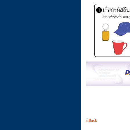
« Back