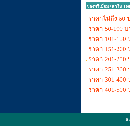
ของพรีเมี่ยม+สกรีน 100 
ราคาไม่ถึง 50 
ราคา 50-100 บ
ราคา 101-150 
ราคา 151-200 
ราคา 201-250 
ราคา 251-300 
ราคา 301-400 
ราคา 401-500 
Ba