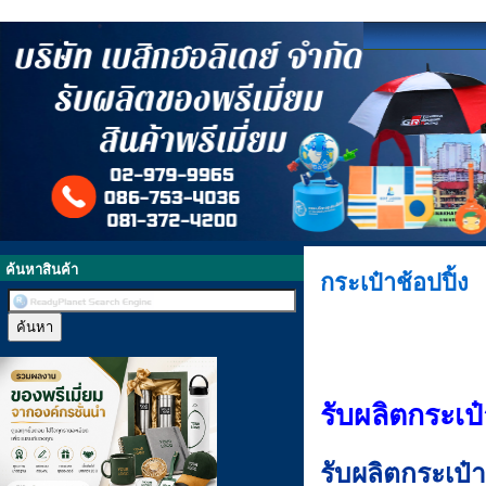
ค้นหาสินค้า
กระเป๋าช้อปปิ้ง
รับผลิตกระเป๋
รับผลิตกระเป