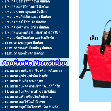
2.หมวด ของใช้สำนักงาน มีสต๊อก
3.หมวด สมุดโน๊ต ไดอารี่ มีสต๊อก
4.หมวด ปากกาทุกแบบ มีสต๊อก
5.หมวด ชุดกิ๊ฟเซ็ท Giftset มีสต๊อก
6.หมวด ของใช้ส่วนตัว มีสต๊อก
7.หมวด ถุงผ้า กระเป๋าผ้า มีสต๊อก
8.หมวด อุปกรณ์ไอที แฟลชไดร์ฟ มีสต๊อก
9.หมวด ร่มมีในสต๊อก และรับผลิตร่ม
10.หมวด พวงกุญแจ มีสต๊อก
11.หมวด ของพรีเมี่ยมอื่นๆ มีสต๊อก
12.หมวด ของที่ระลึก มีสต๊อก
10. หมวด งานพิมพ์ สกรีน เพื่อการโฆษณา
11. หมวด ถุงผ้า ถุงผ้าดิบ รับผลิต
12. หมวด รับผลิต พวงกุญแจ
13. หมวด รับผลิต ถ้วยเซรามิค แก้วน้ำใส
14. หมวด รับผลิตกระเป๋า ของพรีเมี่ยม
15. หมวด เครื่องเขียนในสำนักงาน
16. หมวด ของใช้ในสำนักงาน
17. หมวด สมุดโน้ต ไดอารี่ แฟ้ม รับผลิต