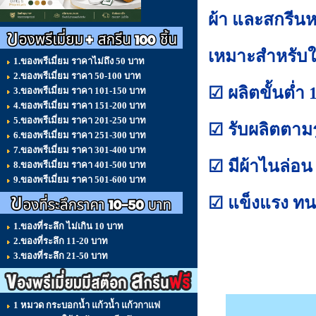
ผ้า และสกรีน
เหมาะสำหรับใช
1.ของพรีเมี่ยม ราคาไม่ถึง 50 บาท
2.ของพรีเมี่ยม ราคา 50-100 บาท
☑ ผลิตขั้นต่ำ 
3.ของพรีเมี่ยม ราคา 101-150 บาท
4.ของพรีเมี่ยม ราคา 151-200 บาท
5.ของพรีเมี่ยม ราคา 201-250 บาท
☑ รับผลิตตา
6.ของพรีเมี่ยม ราคา 251-300 บาท
7.ของพรีเมี่ยม ราคา 301-400 บาท
☑ มีผ้าไนล่อน 
8.ของพรีเมี่ยม ราคา 401-500 บาท
9.ของพรีเมี่ยม ราคา 501-600 บาท
☑ แข็งแรง ทน
1.ของที่ระลึก ไม่เกิน 10 บาท
2.ของที่ระลึก 11-20 บาท
3.ของที่ระลึก 21-50 บาท
1 หมวด กระบอกน้ำ แก้วน้ำ แก้วกาแฟ