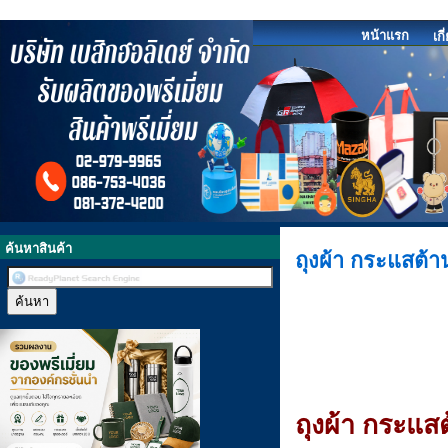
หน้าแรก
เก
ค้นหาสินค้า
ถุงผ้า กระแสต้
ถุงผ้า กระแ