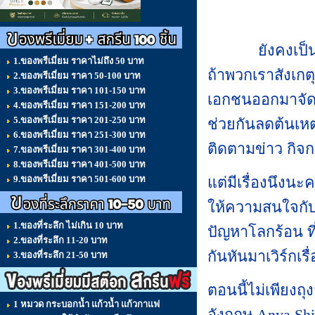
ยังคงเป็นกระ
1.ของพรีเมี่ยม ราคาไม่ถึง 50 บาท
ถ้าพวกเราสังเกต
2.ของพรีเมี่ยม ราคา 50-100 บาท
3.ของพรีเมี่ยม ราคา 101-150 บาท
เอกชนออกมาจัด
4.ของพรีเมี่ยม ราคา 151-200 บาท
5.ของพรีเมี่ยม ราคา 201-250 บาท
ช่วยกันลดต้นเหต
6.ของพรีเมี่ยม ราคา 251-300 บาท
ติดตามข่าว กิจกร
7.ของพรีเมี่ยม ราคา 301-400 บาท
8.ของพรีเมี่ยม ราคา 401-500 บาท
9.ของพรีเมี่ยม ราคา 501-600 บาท
แต่มีเรื่องนึงน
ให้ความสนใจกับ
1.ของที่ระลึก ไม่เกิน 10 บาท
ปัญหาโลกร้อน ที
2.ของที่ระลึก 11-20 บาท
กันหันมาเวิร์กเรื่
3.ของที่ระลึก 21-50 บาท
ตอนนี้ไม่เพียงถ
1 หมวด กระบอกน้ำ แก้วน้ำ แก้วกาแฟ
อังกฤษ Anya Shin