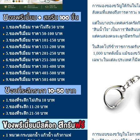
การมองของขวัญให้กันในโอก
สังคมที่แสดงถึงการคารวะ 
แต่ในบางประเทศเคร่งครัดก
1.ของพรีเมี่ยม ราคาไม่ถึง 50 บาท
"สินน้ำใจ" เป็นการ"ติดสิน
2.ของพรีเมี่ยม ราคา 50-100 บาท
แต่คนสองคนจะผูกมิตรกันเป็
3.ของพรีเมี่ยม ราคา 101-150 บาท
4.ของพรีเมี่ยม ราคา 151-200 บาท
ในสิงคโปร์ข้าราชการงดรับข
5.ของพรีเมี่ยม ราคา 201-250 บาท
1,000 บาทดังนั้น แม้ของขว
6.ของพรีเมี่ยม ราคา 251-300 บาท
เฉพาะในแต่ละประเทศ ก็มี
7.ของพรีเมี่ยม ราคา 301-400 บาท
8.ของพรีเมี่ยม ราคา 401-500 บาท
9.ของพรีเมี่ยม ราคา 501-600 บาท
1.ของที่ระลึก ไม่เกิน 10 บาท
2.ของที่ระลึก 11-20 บาท
3.ของที่ระลึก 21-50 บาท
การมอบของขวัญในโอกาสพิเศ
1 หมวด กระบอกน้ำ แก้วน้ำ แก้วกาแฟ