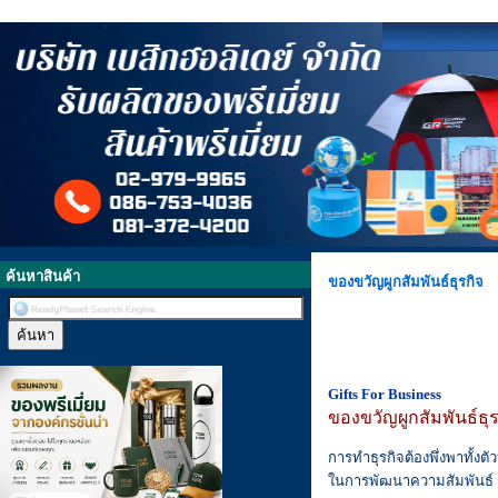
ค้นหาสินค้า
ของขวัญผูกสัมพันธ์ธุรกิจ
Gifts For Business
ของขวัญผูกสัมพันธ์ธุร
การทำธุรกิจต้องพึ่งพาทั้
ในการพัฒนาความสัมพันธ์ ขอ