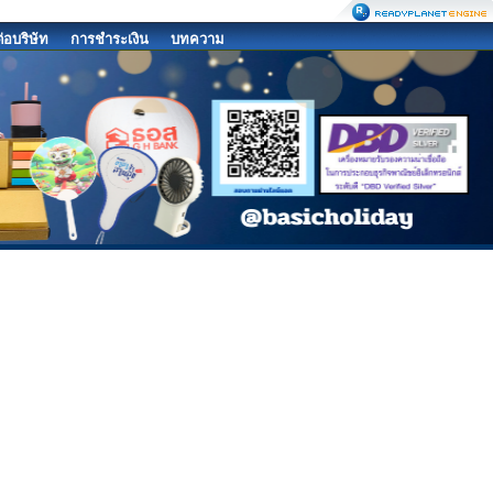
ต่อบริษัท
การชำระเงิน
บทความ