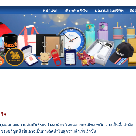
หน้าแรก
ผลงานของบริษัท
ติด
เกี่ยวกับบริษัท
กิจ
งตัวบุคคลและความสัมพันธ์ระหว่างองค์กร โดยหลายกรณีของขวัญอาจเป็นสื่อสำคัญ
งขวัญหนึ่งชิ้นอาจเป็นทางลัดนำไปสู่ความสำเร็จเร็วขึ้น