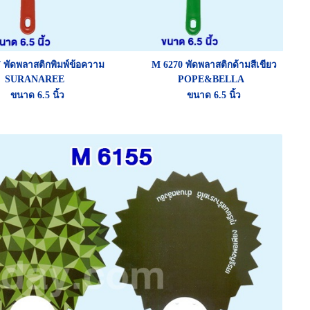
7
พัดพลาสติกพิมพ์ข้อความ
M 6270
พัดพลาสติกด้ามสีเขียว
SURANAREE
POPE&BELLA
ขนาด 6.5 นิ้ว
ขนาด 6.5 นิ้ว