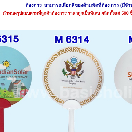
ต้องการ สามารถเลือกสีของด้ามพัดที่ต้อง การ (มีจำ
กำหนดรูปแบบตามที่ลูกค้าต้องการ ราคาถูกเป็นพิเศษ ผลิตตั้งแต่ 500 