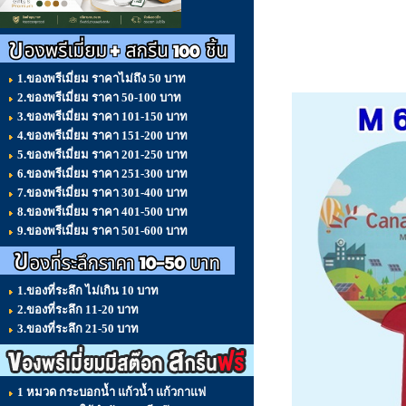
1.ของพรีเมี่ยม ราคาไม่ถึง 50 บาท
2.ของพรีเมี่ยม ราคา 50-100 บาท
3.ของพรีเมี่ยม ราคา 101-150 บาท
4.ของพรีเมี่ยม ราคา 151-200 บาท
5.ของพรีเมี่ยม ราคา 201-250 บาท
6.ของพรีเมี่ยม ราคา 251-300 บาท
7.ของพรีเมี่ยม ราคา 301-400 บาท
8.ของพรีเมี่ยม ราคา 401-500 บาท
9.ของพรีเมี่ยม ราคา 501-600 บาท
1.ของที่ระลึก ไม่เกิน 10 บาท
2.ของที่ระลึก 11-20 บาท
3.ของที่ระลึก 21-50 บาท
1 หมวด กระบอกน้ำ แก้วน้ำ แก้วกาแฟ