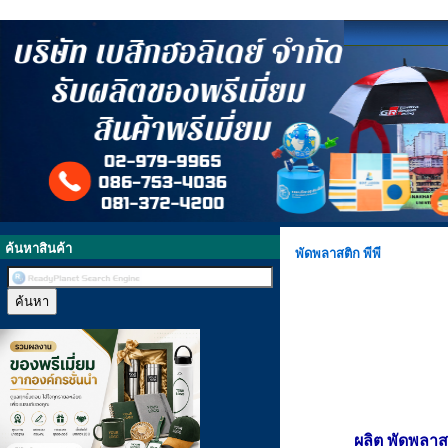
ค้นหาสินค้า
พัดพลาสติก พีพี
ผลิต พัดพลาส