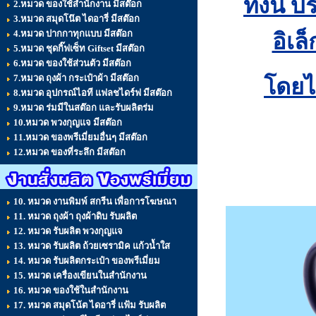
ทั้งนี้
2.หมวด ของใช้สำนักงาน มีสต๊อก
3.หมวด สมุดโน๊ต ไดอารี่ มีสต๊อก
4.หมวด ปากกาทุกแบบ มีสต๊อก
อิเล
5.หมวด ชุดกิ๊ฟเซ็ท Giftset มีสต๊อก
6.หมวด ของใช้ส่วนตัว มีสต๊อก
7.หมวด ถุงผ้า กระเป๋าผ้า มีสต๊อก
โดยไ
8.หมวด อุปกรณ์ไอที แฟลชไดร์ฟ มีสต๊อก
9.หมวด ร่มมีในสต๊อก และรับผลิตร่ม
10.หมวด พวงกุญแจ มีสต๊อก
11.หมวด ของพรีเมี่ยมอื่นๆ มีสต๊อก
12.หมวด ของที่ระลึก มีสต๊อก
10. หมวด งานพิมพ์ สกรีน เพื่อการโฆษณา
11. หมวด ถุงผ้า ถุงผ้าดิบ รับผลิต
12. หมวด รับผลิต พวงกุญแจ
13. หมวด รับผลิต ถ้วยเซรามิค แก้วน้ำใส
14. หมวด รับผลิตกระเป๋า ของพรีเมี่ยม
15. หมวด เครื่องเขียนในสำนักงาน
16. หมวด ของใช้ในสำนักงาน
17. หมวด สมุดโน้ต ไดอารี่ แฟ้ม รับผลิต