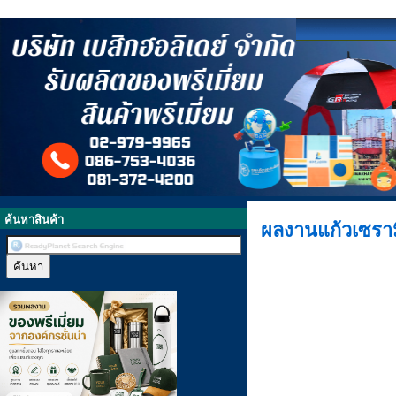
ค้นหาสินค้า
ผลงานแก้วเซรา