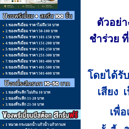
ตัวอย่า
1.ของพรีเมี่ยม ราคาไม่ถึง 50 บาท
2.ของพรีเมี่ยม ราคา 50-100 บาท
ชำร่วย ท
3.ของพรีเมี่ยม ราคา 101-150 บาท
4.ของพรีเมี่ยม ราคา 151-200 บาท
5.ของพรีเมี่ยม ราคา 201-250 บาท
6.ของพรีเมี่ยม ราคา 251-300 บาท
7.ของพรีเมี่ยม ราคา 301-400 บาท
8.ของพรีเมี่ยม ราคา 401-500 บาท
โดยได้รั
9.ของพรีเมี่ยม ราคา 501-600 บาท
เสียง เ
1.ของที่ระลึก ไม่เกิน 10 บาท
2.ของที่ระลึก 11-20 บาท
3.ของที่ระลึก 21-50 บาท
เพื
1 หมวด กระบอกน้ำ แก้วน้ำ แก้วกาแฟ