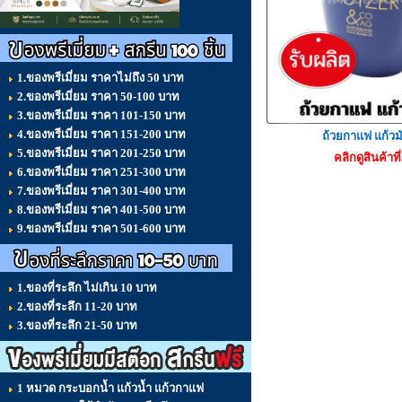
1.ของพรีเมี่ยม ราคาไม่ถึง 50 บาท
2.ของพรีเมี่ยม ราคา 50-100 บาท
3.ของพรีเมี่ยม ราคา 101-150 บาท
4.ของพรีเมี่ยม ราคา 151-200 บาท
ถ้วยกาแฟ แก้วม
5.ของพรีเมี่ยม ราคา 201-250 บาท
คลิกดูสินค้าท
6.ของพรีเมี่ยม ราคา 251-300 บาท
7.ของพรีเมี่ยม ราคา 301-400 บาท
8.ของพรีเมี่ยม ราคา 401-500 บาท
9.ของพรีเมี่ยม ราคา 501-600 บาท
1.ของที่ระลึก ไม่เกิน 10 บาท
2.ของที่ระลึก 11-20 บาท
3.ของที่ระลึก 21-50 บาท
1 หมวด กระบอกน้ำ แก้วน้ำ แก้วกาแฟ