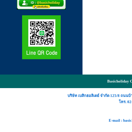
Basicholiday C
บริษัท เบสิกฮอลิเดย์ จำกัด 125/8 ถน
โทร.
02
E-mail :
basi