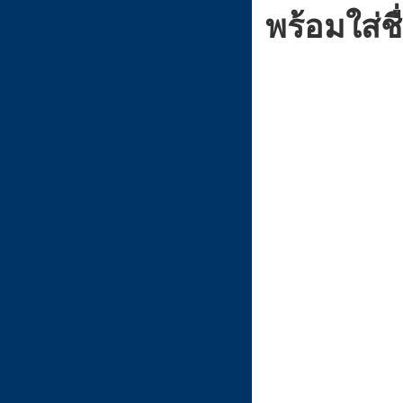
พร้อมใส่
ประโยชน์