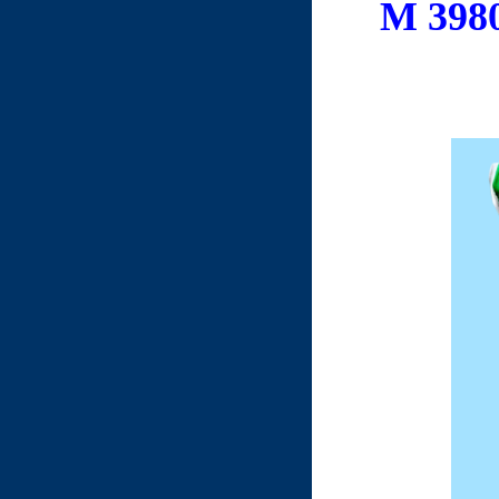
M 3980