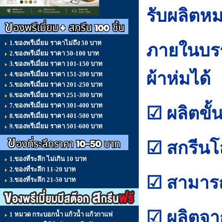
รับผลิตห
1.ของพรีเมี่ยม ราคาไม่ถึง 50 บาท
ภายในบรร
2.ของพรีเมี่ยม ราคา 50-100 บาท
3.ของพรีเมี่ยม ราคา 101-150 บาท
ผ้าห่มได้
4.ของพรีเมี่ยม ราคา 151-200 บาท
5.ของพรีเมี่ยม ราคา 201-250 บาท
6.ของพรีเมี่ยม ราคา 251-300 บาท
7.ของพรีเมี่ยม ราคา 301-400 บาท
☑ ผลิตขั้
8.ของพรีเมี่ยม ราคา 401-500 บาท
9.ของพรีเมี่ยม ราคา 501-600 บาท
☑ สกรีนโล
1.ของที่ระลึก ไม่เกิน 10 บาท
2.ของที่ระลึก 11-20 บาท
☑ สามารถ
3.ของที่ระลึก 21-50 บาท
☑ ผลิตจาก
1 หมวด กระบอกน้ำ แก้วน้ำ แก้วกาแฟ