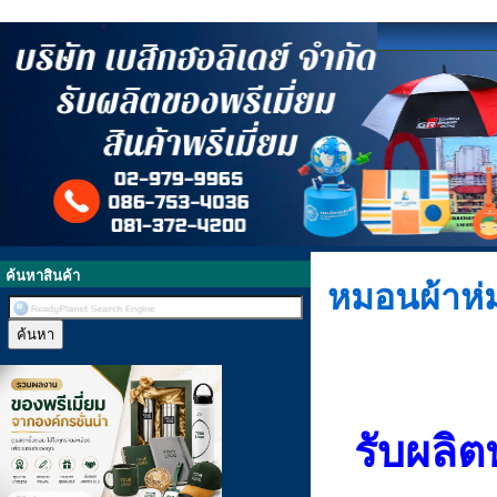
ค้นหาสินค้า
หมอนผ้าห่
รับผลิ
มื่