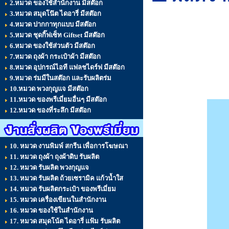
2.หมวด ของใช้สำนักงาน มีสต๊อก
3.หมวด สมุดโน๊ต ไดอารี่ มีสต๊อก
4.หมวด ปากกาทุกแบบ มีสต๊อก
คลี่
ออกมาใ
5.หมวด ชุดกิ๊ฟเซ็ท Giftset มีสต๊อก
6.หมวด ของใช้ส่วนตัว มีสต๊อก
7.หมวด ถุงผ้า กระเป๋าผ้า มีสต๊อก
8.หมวด อุปกรณ์ไอที แฟลชไดร์ฟ มีสต๊อก
9.หมวด ร่มมีในสต๊อก และรับผลิตร่ม
10.หมวด พวงกุญแจ มีสต๊อก
11.หมวด ของพรีเมี่ยมอื่นๆ มีสต๊อก
12.หมวด ของที่ระลึก มีสต๊อก
10. หมวด งานพิมพ์ สกรีน เพื่อการโฆษณา
11. หมวด ถุงผ้า ถุงผ้าดิบ รับผลิต
12. หมวด รับผลิต พวงกุญแจ
13. หมวด รับผลิต ถ้วยเซรามิค แก้วน้ำใส
14. หมวด รับผลิตกระเป๋า ของพรีเมี่ยม
15. หมวด เครื่องเขียนในสำนักงาน
16. หมวด ของใช้ในสำนักงาน
17. หมวด สมุดโน้ต ไดอารี่ แฟ้ม รับผลิต