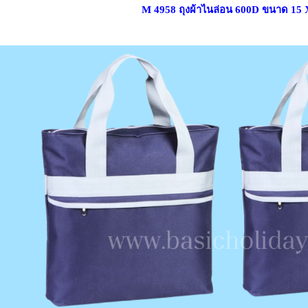
M 4958 ถุงผ้าไนล่อน 600D ขนาด 15 X 