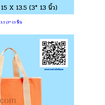
5 (3* 13 นิ้ว)