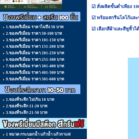
☑ สั่งผลิตขั้นต่ำเพียง 1
☑ พร้อมสกรีนโลโก้แล
1.ของพรีเมี่ยม ราคาไม่ถึง 50 บาท
☑ เลือกสีผ้าและสีหูหิ้วได
2.ของพรีเมี่ยม ราคา 50-100 บาท
3.ของพรีเมี่ยม ราคา 101-150 บาท
4.ของพรีเมี่ยม ราคา 151-200 บาท
5.ของพรีเมี่ยม ราคา 201-250 บาท
6.ของพรีเมี่ยม ราคา 251-300 บาท
7.ของพรีเมี่ยม ราคา 301-400 บาท
8.ของพรีเมี่ยม ราคา 401-500 บาท
9.ของพรีเมี่ยม ราคา 501-600 บาท
1.ของที่ระลึก ไม่เกิน 10 บาท
2.ของที่ระลึก 11-20 บาท
3.ของที่ระลึก 21-50 บาท
1 หมวด กระบอกน้ำ แก้วน้ำ แก้วกาแฟ