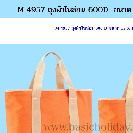
M 4957 ถุงผ้าไนล่อน 600 D ขนาด 15 X 13.