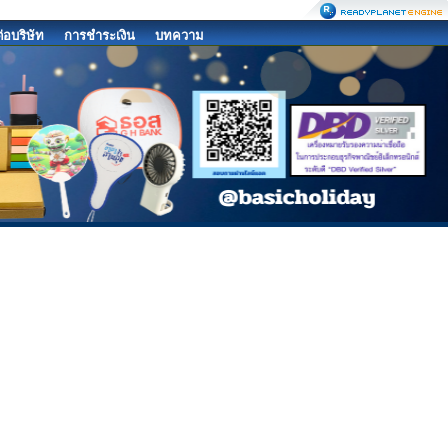
ต่อบริษัท
การชำระเงิน
บทความ