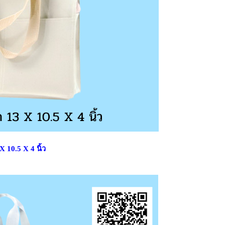
 10.5 X 4 นิ้ว