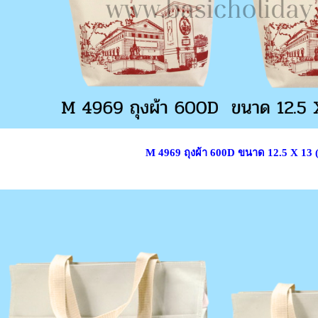
M 4969 ถุงผ้า 600D ขนาด 12.5 X 13 (3