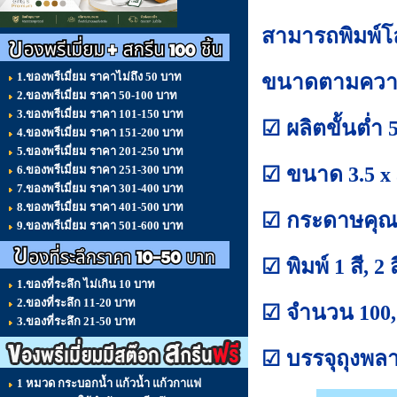
สามารถพิมพ์โล
1.ของพรีเมี่ยม ราคาไม่ถึง 50 บาท
ขนาดตามควา
2.ของพรีเมี่ยม ราคา 50-100 บาท
3.ของพรีเมี่ยม ราคา 101-150 บาท
☑ ผลิตขั้นต่ำ 
4.ของพรีเมี่ยม ราคา 151-200 บาท
5.ของพรีเมี่ยม ราคา 201-250 บาท
☑ ขนาด 3.5 x 3
6.ของพรีเมี่ยม ราคา 251-300 บาท
7.ของพรีเมี่ยม ราคา 301-400 บาท
8.ของพรีเมี่ยม ราคา 401-500 บาท
☑ กระดาษคุณ
9.ของพรีเมี่ยม ราคา 501-600 บาท
☑ พิมพ์ 1 สี, 
1.ของที่ระลึก ไม่เกิน 10 บาท
2.ของที่ระลึก 11-20 บาท
☑ จำนวน 100, 
3.ของที่ระลึก 21-50 บาท
☑ บรรจุถุงพล
1 หมวด กระบอกน้ำ แก้วน้ำ แก้วกาแฟ