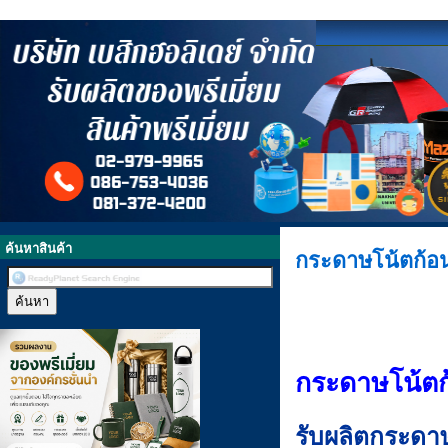
ค้นหาสินค้า
กระดาษโน้ตก้อ
กระดาษโน้ตก
รับผลิตกระดา