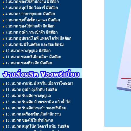
2.หมวด ของใช้สำนักงาน มีสต๊อก
3.หมวด สมุดโน๊ต ไดอารี่ มีสต๊อก
4.หมวด ปากกาทุกแบบ มีสต๊อก
5.หมวด ชุดกิ๊ฟเซ็ท Giftset มีสต๊อก
6.หมวด ของใช้ส่วนตัว มีสต๊อก
7.หมวด ถุงผ้า กระเป๋าผ้า มีสต๊อก
8.หมวด อุปกรณ์ไอที แฟลชไดร์ฟ มีสต๊อก
9.หมวด ร่มมีในสต๊อก และรับผลิตร่ม
10.หมวด พวงกุญแจ มีสต๊อก
11.หมวด ของพรีเมี่ยมอื่นๆ มีสต๊อก
12.หมวด ของที่ระลึก มีสต๊อก
10. หมวด งานพิมพ์ สกรีน เพื่อการโฆษณา
11. หมวด ถุงผ้า ถุงผ้าดิบ รับผลิต
12. หมวด รับผลิต พวงกุญแจ
13. หมวด รับผลิต ถ้วยเซรามิค แก้วน้ำใส
14. หมวด รับผลิตกระเป๋า ของพรีเมี่ยม
15. หมวด เครื่องเขียนในสำนักงาน
16. หมวด ของใช้ในสำนักงาน
17. หมวด สมุดโน้ต ไดอารี่ แฟ้ม รับผลิต