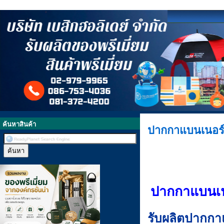
ค้นหาสินค้า
ปากกาแบนเนอร
ปากกาแบนเน
รับผลิตปากกา