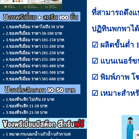
ที่สามารถดึงแ
1.ของพรีเมี่ยม ราคาไม่ถึง 50 บาท
ปฏิทินพกพาได
2.ของพรีเมี่ยม ราคา 50-100 บาท
3.ของพรีเมี่ยม ราคา 101-150 บาท
☑ ผลิตขั้นต่ำ 
4.ของพรีเมี่ยม ราคา 151-200 บาท
5.ของพรีเมี่ยม ราคา 201-250 บาท
☑ แบนเนอร์ข
6.ของพรีเมี่ยม ราคา 251-300 บาท
7.ของพรีเมี่ยม ราคา 301-400 บาท
8.ของพรีเมี่ยม ราคา 401-500 บาท
☑ พิมพ์ภาพ โฆ
9.ของพรีเมี่ยม ราคา 501-600 บาท
☑ เหมาะสำหรั
1.ของที่ระลึก ไม่เกิน 10 บาท
2.ของที่ระลึก 11-20 บาท
3.ของที่ระลึก 21-50 บาท
1 หมวด กระบอกน้ำ แก้วน้ำ แก้วกาแฟ