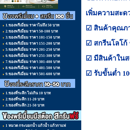
เพิ่มความสะด
1.ของพรีเมี่ยม ราคาไม่ถึง 50 บาท
☑ สินค้าคุณภา
2.ของพรีเมี่ยม ราคา 50-100 บาท
3.ของพรีเมี่ยม ราคา 101-150 บาท
☑ สกรีนโลโก้ 
4.ของพรีเมี่ยม ราคา 151-200 บาท
5.ของพรีเมี่ยม ราคา 201-250 บาท
6.ของพรีเมี่ยม ราคา 251-300 บาท
☑ มีสินค้าในส
7.ของพรีเมี่ยม ราคา 301-400 บาท
8.ของพรีเมี่ยม ราคา 401-500 บาท
☑ รับขั้นต่ำ 10
9.ของพรีเมี่ยม ราคา 501-600 บาท
1.ของที่ระลึก ไม่เกิน 10 บาท
2.ของที่ระลึก 11-20 บาท
3.ของที่ระลึก 21-50 บาท
1 หมวด กระบอกน้ำ แก้วน้ำ แก้วกาแฟ