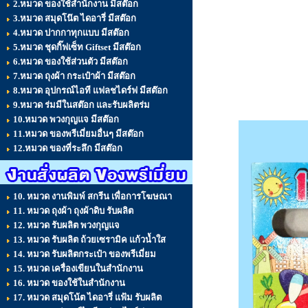
2.หมวด ของใช้สำนักงาน มีสต๊อก
3.หมวด สมุดโน๊ต ไดอารี่ มีสต๊อก
4.หมวด ปากกาทุกแบบ มีสต๊อก
5.หมวด ชุดกิ๊ฟเซ็ท Giftset มีสต๊อก
6.หมวด ของใช้ส่วนตัว มีสต๊อก
7.หมวด ถุงผ้า กระเป๋าผ้า มีสต๊อก
8.หมวด อุปกรณ์ไอที แฟลชไดร์ฟ มีสต๊อก
9.หมวด ร่มมีในสต๊อก และรับผลิตร่ม
10.หมวด พวงกุญแจ มีสต๊อก
11.หมวด ของพรีเมี่ยมอื่นๆ มีสต๊อก
12.หมวด ของที่ระลึก มีสต๊อก
10. หมวด งานพิมพ์ สกรีน เพื่อการโฆษณา
11. หมวด ถุงผ้า ถุงผ้าดิบ รับผลิต
12. หมวด รับผลิต พวงกุญแจ
13. หมวด รับผลิต ถ้วยเซรามิค แก้วน้ำใส
14. หมวด รับผลิตกระเป๋า ของพรีเมี่ยม
15. หมวด เครื่องเขียนในสำนักงาน
16. หมวด ของใช้ในสำนักงาน
17. หมวด สมุดโน้ต ไดอารี่ แฟ้ม รับผลิต