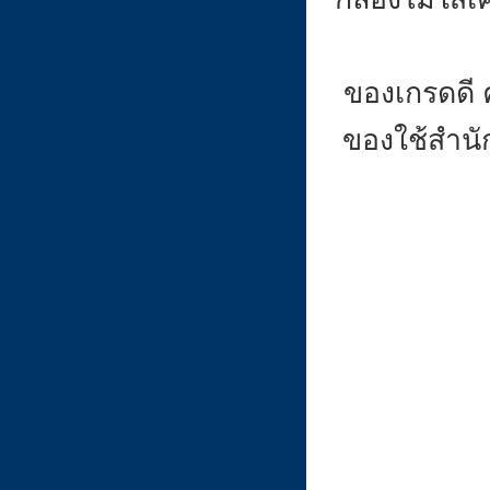
ของเกรดดี 
ของใช้สำนั