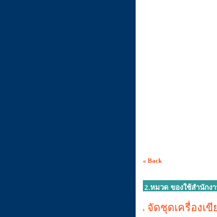
« Back
2.หมวด ของใช้สำนักงา
จัดชุดเครื่องเข