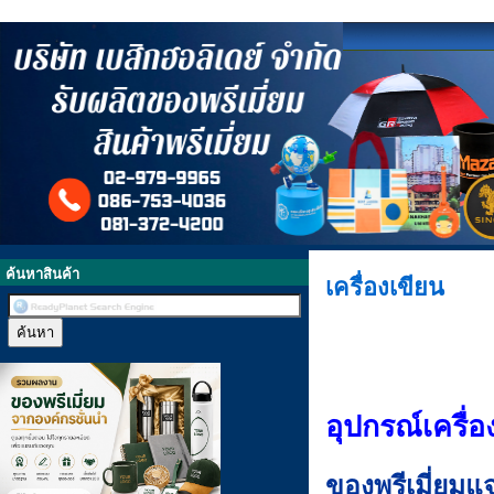
ค้นหาสินค้า
เครื่องเขียน
อุปกรณ์เครื่
ของพรีเมี่ยมแจ